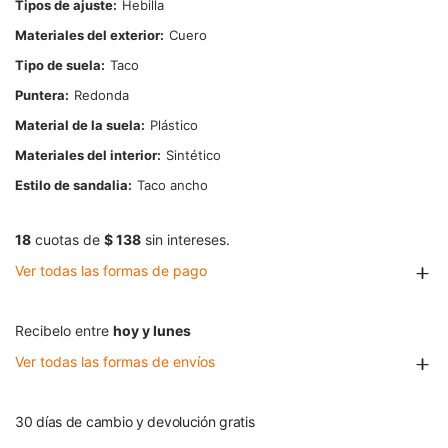
Tipos de ajuste
Hebilla
Materiales del exterior
Cuero
Tipo de suela
Taco
Puntera
Redonda
Material de la suela
Plástico
Materiales del interior
Sintético
Estilo de sandalia
Taco ancho
18
cuotas de
$ 138
sin intereses.
Ver todas las formas de pago
Recibelo entre
hoy y lunes
Ver todas las formas de envíos
30 días de cambio y devolución gratis