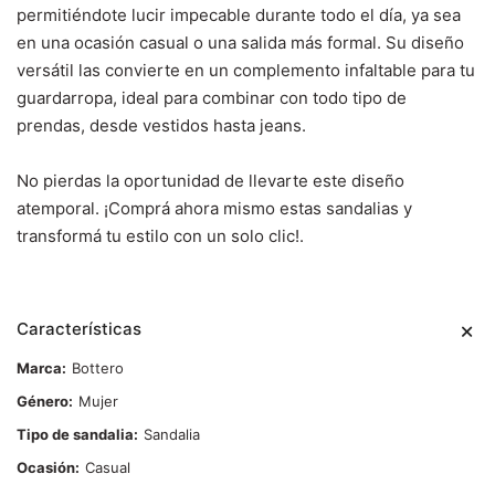
permitiéndote lucir impecable durante todo el día, ya sea
en una ocasión casual o una salida más formal. Su diseño
versátil las convierte en un complemento infaltable para tu
guardarropa, ideal para combinar con todo tipo de
prendas, desde vestidos hasta jeans.
No pierdas la oportunidad de llevarte este diseño
atemporal. ¡Comprá ahora mismo estas sandalias y
transformá tu estilo con un solo clic!.
Características
Marca
Bottero
Género
Mujer
Tipo de sandalia
Sandalia
Ocasión
Casual