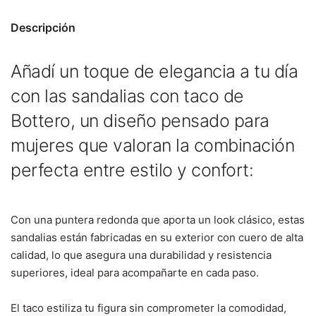
Descripción
Añadí un toque de elegancia a tu día
con las sandalias con taco de
Bottero, un diseño pensado para
mujeres que valoran la combinación
perfecta entre estilo y confort:
Con una puntera redonda que aporta un look clásico, estas
sandalias están fabricadas en su exterior con cuero de alta
calidad, lo que asegura una durabilidad y resistencia
superiores, ideal para acompañarte en cada paso.
El taco estiliza tu figura sin comprometer la comodidad,