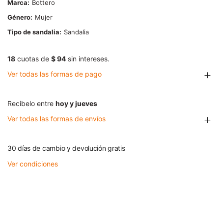
Marca
Bottero
Género
Mujer
Tipo de sandalia
Sandalia
18
cuotas de
$ 94
sin intereses.
Ver todas las formas de pago
Recibelo entre
hoy y jueves
Ver todas las formas de envíos
30 días de cambio y devolución gratis
Ver condiciones