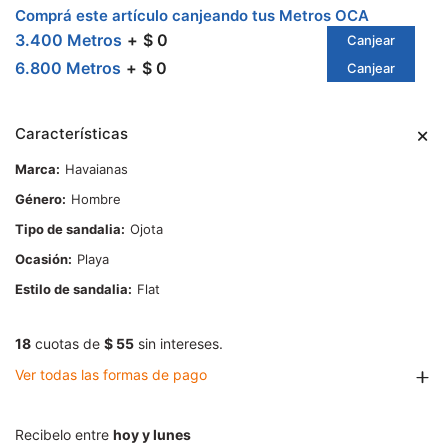
Comprá este artículo canjeando tus Metros OCA
3.400 Metros
$ 0
Canjear
6.800 Metros
$ 0
Canjear
Características
Marca
Havaianas
Género
Hombre
Tipo de sandalia
Ojota
Ocasión
Playa
Estilo de sandalia
Flat
18
cuotas de
$ 55
sin intereses.
Ver todas las formas de pago
Recibelo entre
hoy y lunes