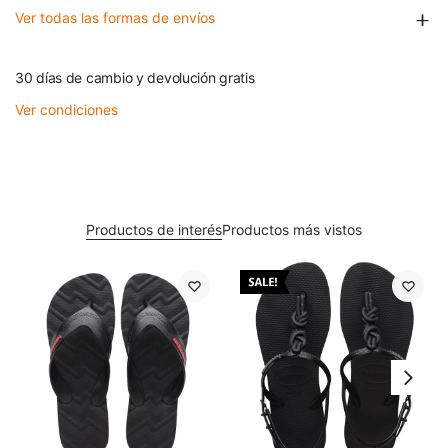
Ver todas las formas de envíos
30 días de cambio y devolución gratis
Ver condiciones
Productos de interés
Productos más vistos