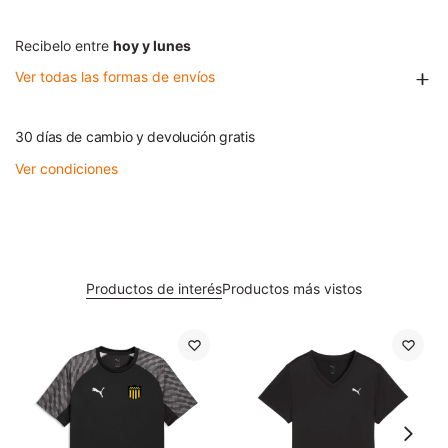
Recibelo entre
hoy y lunes
Ver todas las formas de envíos
30 días de cambio y devolución gratis
Ver condiciones
Productos de interés
Productos más vistos