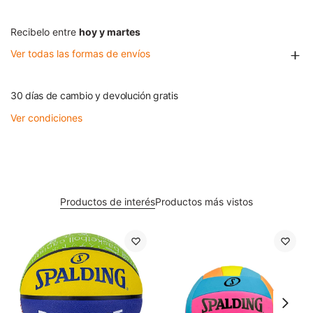
Recibelo entre
hoy y martes
Ver todas las formas de envíos
30 días de cambio y devolución gratis
Ver condiciones
Productos de interés
Productos más vistos