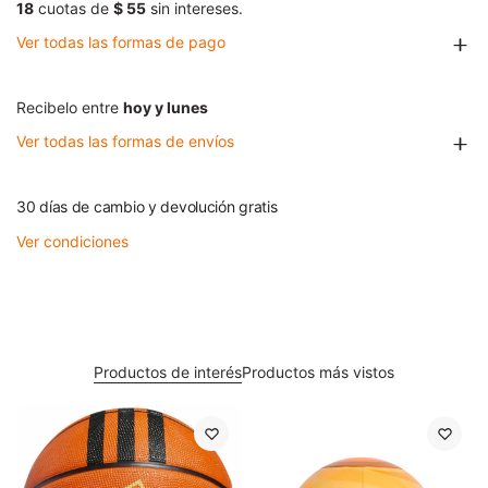
18
cuotas de
$ 55
sin intereses.
Ver todas las formas de pago
Recibelo entre
hoy y lunes
Ver todas las formas de envíos
30 días de cambio y devolución gratis
Ver condiciones
Productos de interés
Productos más vistos