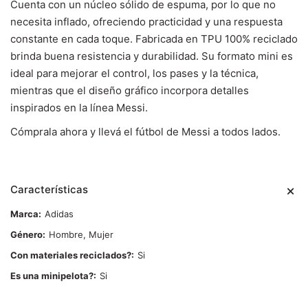
Cuenta con un núcleo sólido de espuma, por lo que no
necesita inflado, ofreciendo practicidad y una respuesta
constante en cada toque. Fabricada en TPU 100% reciclado
brinda buena resistencia y durabilidad. Su formato mini es
ideal para mejorar el control, los pases y la técnica,
mientras que el diseño gráfico incorpora detalles
inspirados en la línea Messi.
Cómprala ahora y llevá el fútbol de Messi a todos lados.
Características
Marca
Adidas
Género
Hombre, Mujer
Con materiales reciclados?
Si
Es una minipelota?
Si