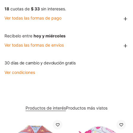
18
cuotas de
$ 33
sin intereses.
Ver todas las formas de pago
Recibelo entre
hoy y miércoles
Ver todas las formas de envíos
30 días de cambio y devolución gratis
Ver condiciones
Productos de interés
Productos más vistos