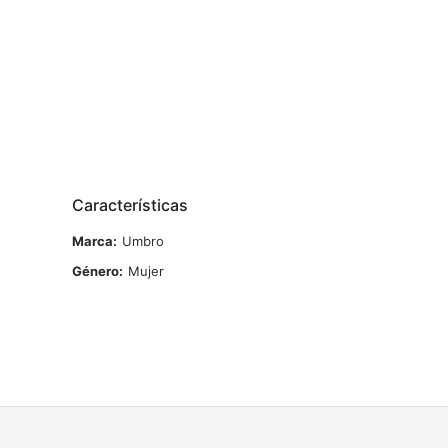
Características
Marca
Umbro
Género
Mujer