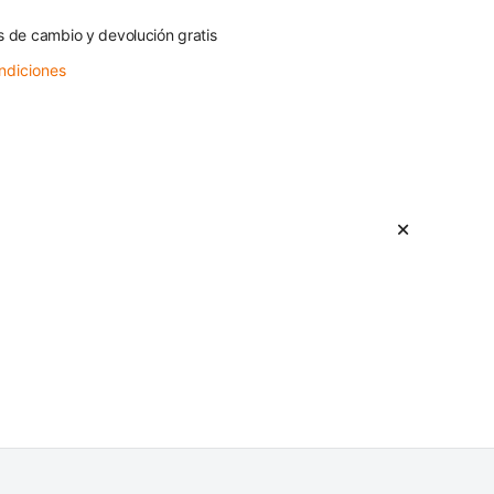
s de cambio y devolución gratis
ndiciones