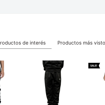
roductos de interés
Productos más vist