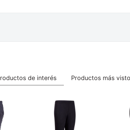
roductos de interés
Productos más vist