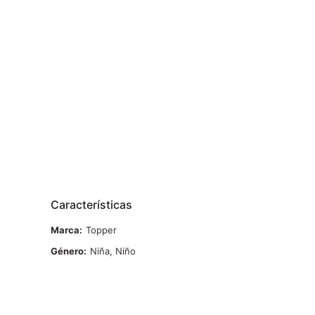
Características
Marca
Topper
Género
Niña, Niño