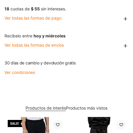
18
cuotas de
$ 55
sin intereses.
Ver todas las formas de pago
Recibelo entre
hoy y miércoles
Ver todas las formas de envíos
30 días de cambio y devolución gratis
Ver condiciones
Productos de interés
Productos más vistos