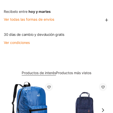
Recibelo entre
hoy y martes
Ver todas las formas de envíos
30 días de cambio y devolución gratis
Ver condiciones
Productos de interés
Productos más vistos