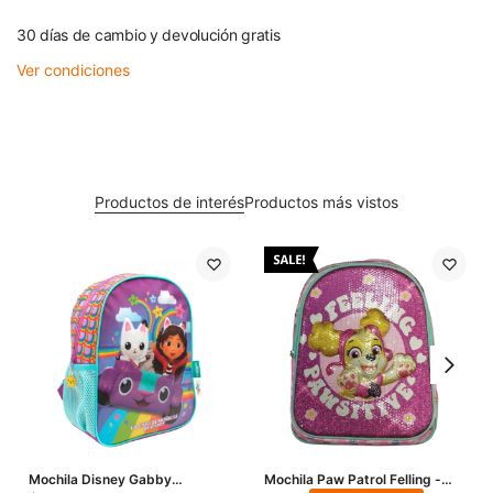
30 días de cambio y devolución gratis
Ver condiciones
Productos de interés
Productos más vistos
Mochila Disney Gabby
Mochila Paw Patrol Felling -