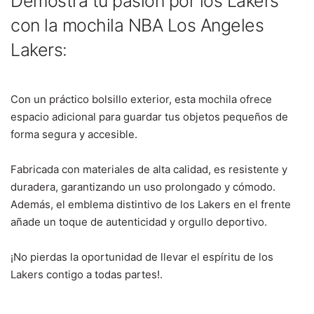
Demostrá tu pasión por los Lakers
con la mochila NBA Los Angeles
Lakers:
Con un práctico bolsillo exterior, esta mochila ofrece
espacio adicional para guardar tus objetos pequeños de
forma segura y accesible.
Fabricada con materiales de alta calidad, es resistente y
duradera, garantizando un uso prolongado y cómodo.
Además, el emblema distintivo de los Lakers en el frente
añade un toque de autenticidad y orgullo deportivo.
¡No pierdas la oportunidad de llevar el espíritu de los
Lakers contigo a todas partes!.