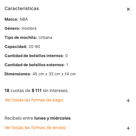
Características
Marca
NBA
Género
Hombre
Tipo de mochila
Urbana
Capacidad
20-80
Cantidad de bolsillos internos
0
Cantidad de bolsillos externos
1
Dimensiones
45 cm x 33 cm x 14 cm
18
cuotas de
$ 111
sin intereses.
Ver todas las formas de pago
Recibelo entre
lunes y miércoles
Ver todas las formas de envíos