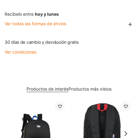
Recibelo entre
hoy y lunes
Ver todas las formas de envíos
30 días de cambio y devolución gratis
Ver condiciones
Productos de interés
Productos más vistos