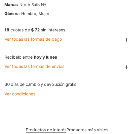
Marca
North Sails N+
Género
Hombre, Mujer
18
cuotas de
$ 72
sin intereses.
Ver todas las formas de pago
Recibelo entre
hoy y lunes
Ver todas las formas de envíos
30 días de cambio y devolución gratis
Ver condiciones
Productos de interés
Productos más vistos