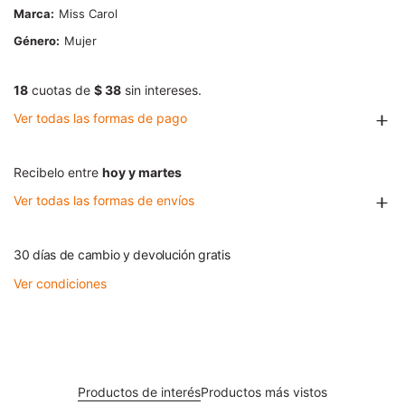
Marca
Miss Carol
Género
Mujer
18
cuotas de
$ 38
sin intereses.
Ver todas las formas de pago
Recibelo entre
hoy y martes
Ver todas las formas de envíos
30 días de cambio y devolución gratis
Ver condiciones
Productos de interés
Productos más vistos