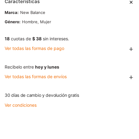
Características
Marca
New Balance
Género
Hombre, Mujer
18
cuotas de
$ 38
sin intereses.
Ver todas las formas de pago
Recibelo entre
hoy y lunes
Ver todas las formas de envíos
30 días de cambio y devolución gratis
Ver condiciones