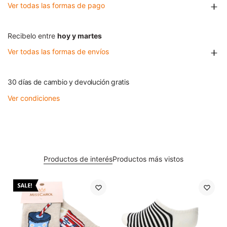
Ver todas las formas de pago
Recibelo entre
hoy y martes
Ver todas las formas de envíos
30 días de cambio y devolución gratis
Ver condiciones
Productos de interés
Productos más vistos