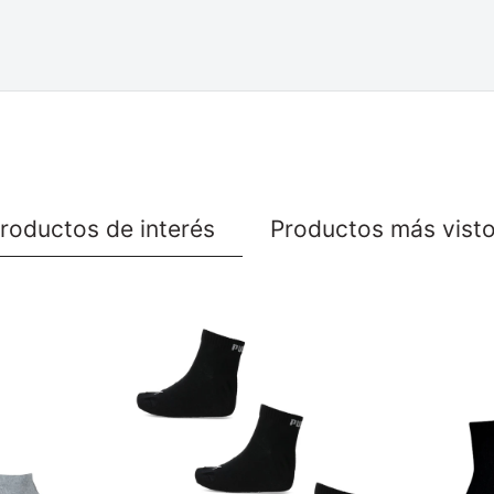
roductos de interés
Productos más vist