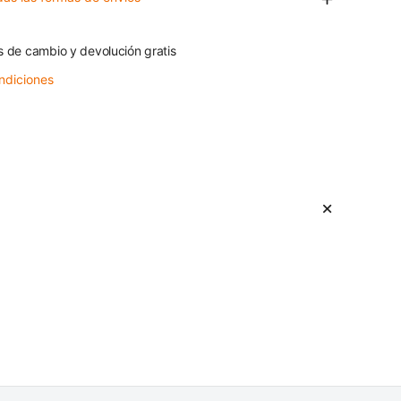
s de cambio y devolución gratis
ndiciones