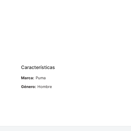
Características
Marca
Puma
Género
Hombre