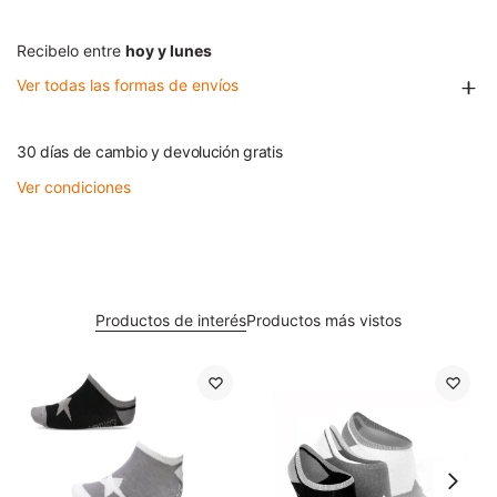
Recibelo entre
hoy y lunes
Ver todas las formas de envíos
30 días de cambio y devolución gratis
Ver condiciones
Productos de interés
Productos más vistos