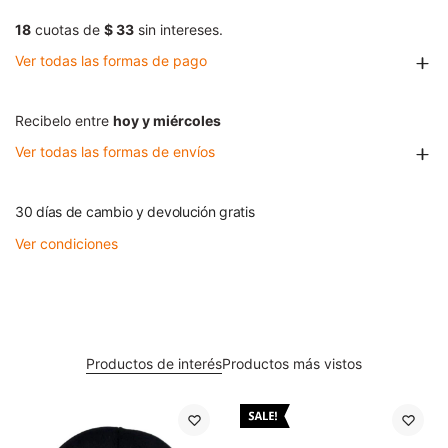
18
cuotas de
$ 33
sin intereses.
Ver todas las formas de pago
Recibelo entre
hoy y miércoles
Ver todas las formas de envíos
30 días de cambio y devolución gratis
Ver condiciones
Productos de interés
Productos más vistos