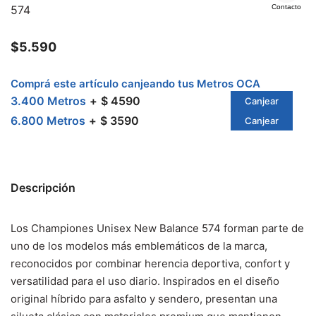
574
Contacto
$
5.590
Comprá este artículo canjeando tus Metros OCA
3.400 Metros
$ 4590
Canjear
6.800 Metros
$ 3590
Canjear
Descripción
Los Championes Unisex New Balance 574 forman parte de
uno de los modelos más emblemáticos de la marca,
reconocidos por combinar herencia deportiva, confort y
versatilidad para el uso diario. Inspirados en el diseño
original híbrido para asfalto y sendero, presentan una