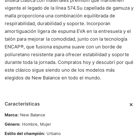
silueta clásica con materiales premium que mantienen
vigente el legado de la línea 574.Su capellada de gamuza y
malla proporciona una combinación equilibrada de
respirabilidad, durabilidad y soporte. Incorporan
amortiguación ligera de espuma EVA en la entresuela y el
talón para mejorar la comodidad, junto con la tecnología
ENCAP®, que fusiona espuma suave con un borde de
poliuretano resistente para ofrecer estabilidad y soporte
durante toda la jornada. Compralos hoy y descubrí por qué
este clásico sigue siendo uno de los modelos más
elegidos de New Balance en todo el mundo.
Características
Marca
New Balance
Género
Hombre, Mujer
Estilo del champión
Urbano