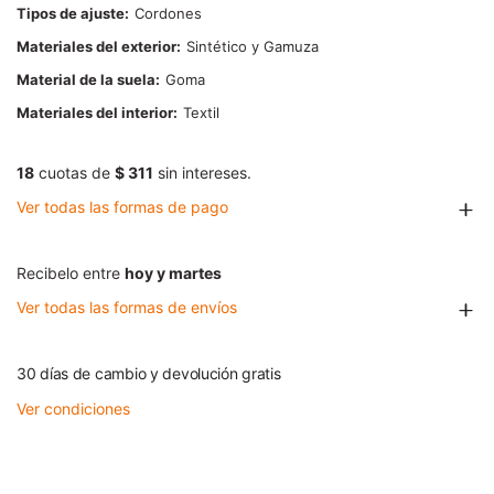
Tipos de ajuste
Cordones
Materiales del exterior
Sintético y Gamuza
Material de la suela
Goma
Materiales del interior
Textil
18
cuotas de
$ 311
sin intereses.
Ver todas las formas de pago
Recibelo entre
hoy y martes
Ver todas las formas de envíos
30 días de cambio y devolución gratis
Ver condiciones