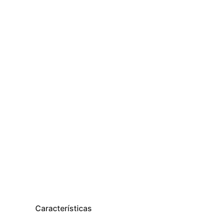
Características