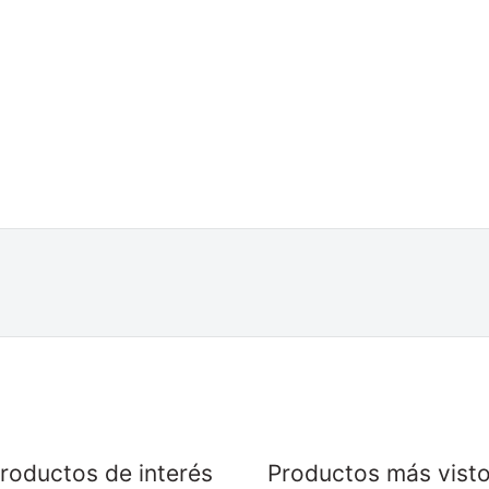
roductos de interés
Productos más vist