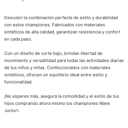
Descubrí la combinación perfecta de estilo y durabilidad
con estos championes. Fabricados con materiales
sintéticos de alta calidad, garantizan resistencia y confort
en cada paso.
Con un diseño de corte bajo, brindan libertad de
movimiento y versatilidad para todas las actividades diarias
de tus niños y niñas. Confeccionados con materiales
sintéticos, ofrecen un equilibrio ideal entre estilo y
funcionalidad.
¡No esperes más, asegurá la comodidad y el estilo de tus
hijos comprando ahora mismo los championes Wave
Junior!.