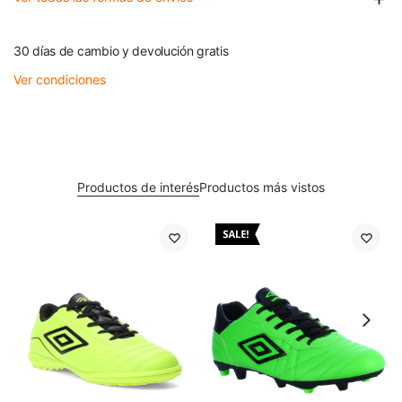
30 días de cambio y devolución gratis
Ver condiciones
Productos de interés
Productos más vistos