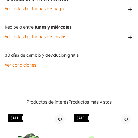
Ver todas las formas de pago
Recibelo entre
lunes y miércoles
Ver todas las formas de envíos
30 días de cambio y devolución gratis
Ver condiciones
Productos de interés
Productos más vistos