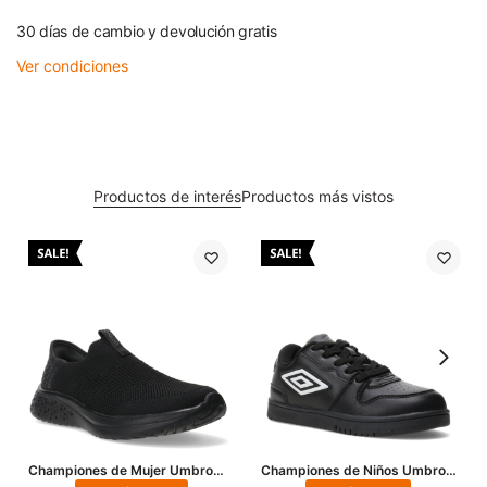
30 días de cambio y devolución gratis
Ver condiciones
Productos de interés
Productos más vistos
Championes de Mujer Umbro
Championes de Niños Umbro