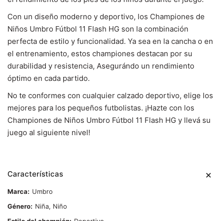
Con un diseño moderno y deportivo, los Championes de
Niños Umbro Fútbol 11 Flash HG son la combinación
perfecta de estilo y funcionalidad. Ya sea en la cancha o en
el entrenamiento, estos championes destacan por su
durabilidad y resistencia, Asegurándo un rendimiento
óptimo en cada partido.
No te conformes con cualquier calzado deportivo, elige los
mejores para los pequeños futbolistas. ¡Hazte con los
Championes de Niños Umbro Fútbol 11 Flash HG y llevá su
juego al siguiente nivel!
Características
Marca
Umbro
Género
Niña, Niño