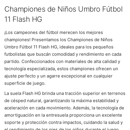
Championes de Niños Umbro Fútbol
11 Flash HG
¡Los campeones del fútbol merecen los mejores
championes! Presentamos los Championes de Niños
Umbro Fútbol 11 Flash HG, ideales para los pequeños
futbolistas que buscán comodidad y rendimiento en cada
partido. Confeccionados con materiales de alta calidad y
tecnología especializada, estos championes ofrecen un
ajuste perfecto y un agarre excepcional en cualquier
superficie de juego.
La suela Flash HG brinda una tracción superior en terrenos
de césped natural, garantizando la máxima estabilidad y
aceleración en cada movimiento. Además, la tecnología de
amortiguación en la entresuela proporciona un excelente
soporte y protección contra impactos, cuidando la salud y
el rendimiento de los pies de los niños durante el juego.