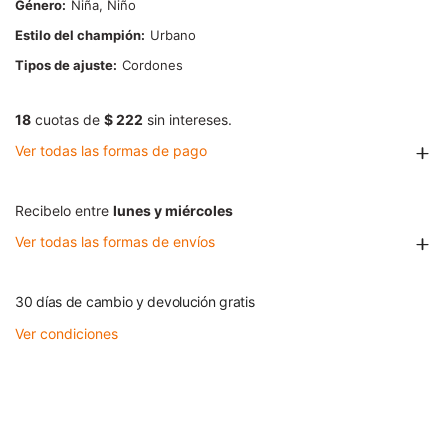
Género
Niña, Niño
Estilo del champión
Urbano
Tipos de ajuste
Cordones
18
cuotas de
$ 222
sin intereses.
Ver todas las formas de pago
Recibelo entre
lunes y miércoles
Ver todas las formas de envíos
30 días de cambio y devolución gratis
Ver condiciones