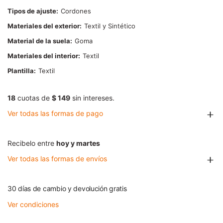
Tipos de ajuste
Cordones
Materiales del exterior
Textil y Sintético
Material de la suela
Goma
Materiales del interior
Textil
Plantilla
Textil
18
cuotas de
$ 149
sin intereses.
Ver todas las formas de pago
Recibelo entre
hoy y martes
Ver todas las formas de envíos
30 días de cambio y devolución gratis
Ver condiciones