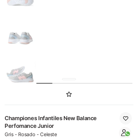
SALE
Championes Infantiles New Balance
Perfomance Junior
Gris - Rosado - Celeste