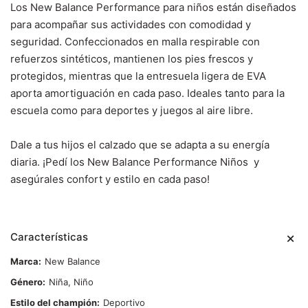
Los New Balance Performance para niños están diseñados
para acompañar sus actividades con comodidad y
seguridad. Confeccionados en malla respirable con
refuerzos sintéticos, mantienen los pies frescos y
protegidos, mientras que la entresuela ligera de EVA
aporta amortiguación en cada paso. Ideales tanto para la
escuela como para deportes y juegos al aire libre.
Dale a tus hijos el calzado que se adapta a su energía
diaria. ¡Pedí los New Balance Performance Niños y
asegúrales confort y estilo en cada paso!
Características
Marca
New Balance
Género
Niña, Niño
Estilo del champión
Deportivo