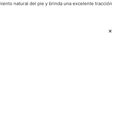
ento natural del pie y brinda una excelente tracción