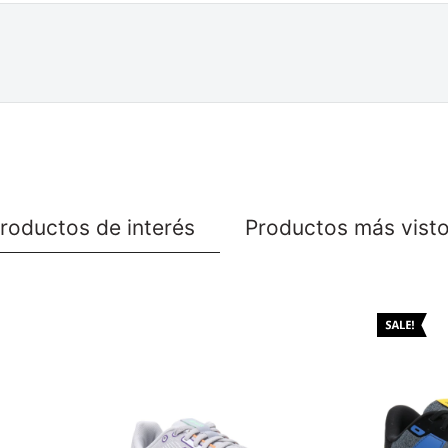
roductos de interés
Productos más vist