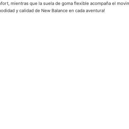
ort, mientras que la suela de goma flexible acompaña el movimi
modidad y calidad de New Balance en cada aventura!