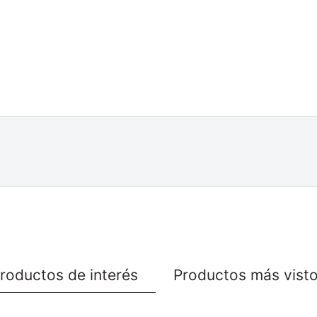
roductos de interés
Productos más vist