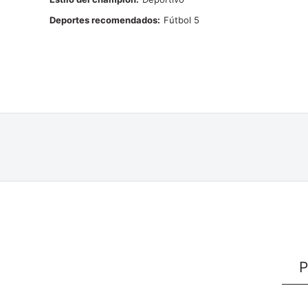
Deportes recomendados
Fútbol 5
P