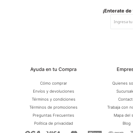
¡Enterate de
Ayuda en tu Compra
Empre
Cómo comprar
Quienes s
Envíos y devoluciones
Sucursal
Términos y condiciones
Contact
Términos de promociones
Trabaja con n
Preguntas Frecuentes
Mapa del s
Política de privacidad
Blog