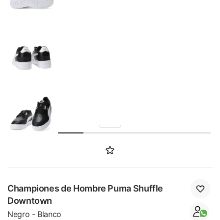
SALE
Championes de Hombre Puma Shuffle
Downtown
Negro - Blanco