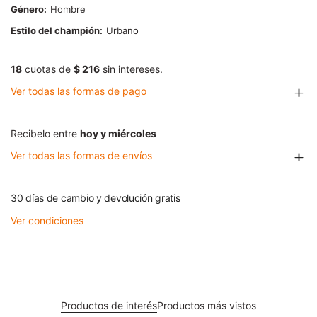
Género
Hombre
Estilo del champión
Urbano
18
cuotas de
$ 216
sin intereses.
Ver todas las formas de pago
Recibelo entre
hoy y miércoles
Ver todas las formas de envíos
30 días de cambio y devolución gratis
Ver condiciones
Productos de interés
Productos más vistos