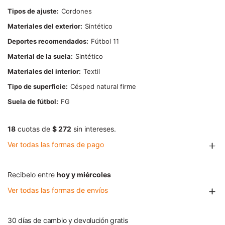
Tipos de ajuste
Cordones
Materiales del exterior
Sintético
Deportes recomendados
Fútbol 11
Material de la suela
Sintético
Materiales del interior
Textil
Tipo de superficie
Césped natural firme
Suela de fútbol
FG
18
cuotas de
$ 272
sin intereses.
Ver todas las formas de pago
Recibelo entre
hoy y miércoles
Ver todas las formas de envíos
30 días de cambio y devolución gratis