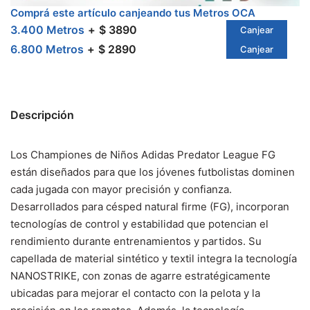
Comprá este artículo canjeando tus Metros OCA
3.400 Metros
$ 3890
Canjear
6.800 Metros
$ 2890
Canjear
Descripción
Los Championes de Niños Adidas Predator League FG
están diseñados para que los jóvenes futbolistas dominen
cada jugada con mayor precisión y confianza.
Desarrollados para césped natural firme (FG), incorporan
tecnologías de control y estabilidad que potencian el
rendimiento durante entrenamientos y partidos. Su
capellada de material sintético y textil integra la tecnología
NANOSTRIKE, con zonas de agarre estratégicamente
ubicadas para mejorar el contacto con la pelota y la