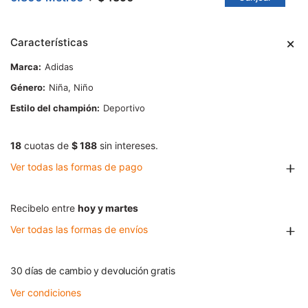
Características
Marca
Adidas
Género
Niña, Niño
Estilo del champión
Deportivo
18
cuotas de
$ 188
sin intereses.
Ver todas las formas de pago
Recibelo entre
hoy y martes
Ver todas las formas de envíos
30 días de cambio y devolución gratis
Ver condiciones