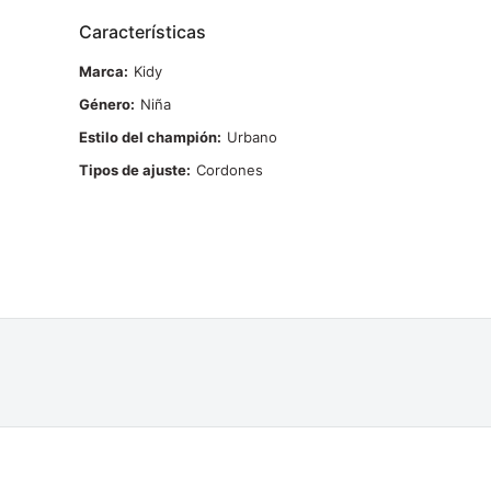
Características
Marca
Kidy
Género
Niña
Estilo del champión
Urbano
Tipos de ajuste
Cordones