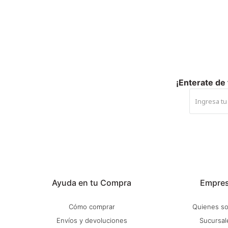
¡Enterate de
Ayuda en tu Compra
Empre
Cómo comprar
Quienes s
Envíos y devoluciones
Sucursal