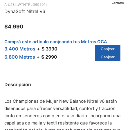
Contacto
184.WTNTRLG605014
DynaSoft Nitrel v6
$
4.990
Comprá este artículo canjeando tus Metros OCA
3.400 Metros
$ 3990
Canjear
6.800 Metros
$ 2990
Canjear
Descripción
Los Championes de Mujer New Balance Nitrel v6 están
diseñados para ofrecer versatilidad, confort y tracción
tanto en senderos como en el uso diario. Incorporan una
capellada de malla y textil resistente que favorece la