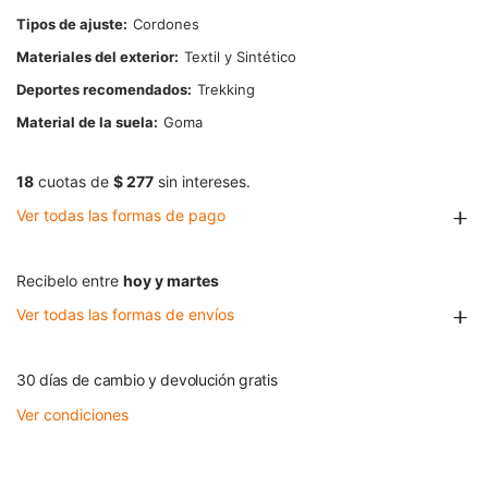
Tipos de ajuste
Cordones
Materiales del exterior
Textil y Sintético
Deportes recomendados
Trekking
Material de la suela
Goma
18
cuotas de
$ 277
sin intereses.
Ver todas las formas de pago
Recibelo entre
hoy y martes
Ver todas las formas de envíos
30 días de cambio y devolución gratis
Ver condiciones