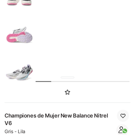
SALE
Championes de Mujer New Balance Nitrel
V6
Gris - Lila