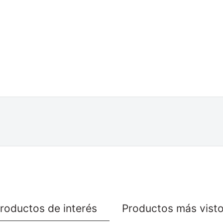
roductos de interés
Productos más vist