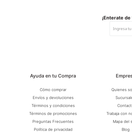
¡Enterate de
Ayuda en tu Compra
Empre
Cómo comprar
Quienes s
Envíos y devoluciones
Sucursal
Términos y condiciones
Contact
Términos de promociones
Trabaja con n
Preguntas Frecuentes
Mapa del s
Política de privacidad
Blog