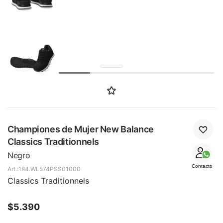
SALE
Championes de Mujer New Balance
Classics Traditionnels
Negro
Contacto
184.WL574PSS01000
Classics Traditionnels
$
5.390