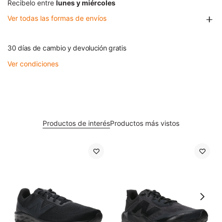
Recibelo entre
lunes y miércoles
Ver todas las formas de envíos
30 días de cambio y devolución gratis
Ver condiciones
Productos de interés
Productos más vistos