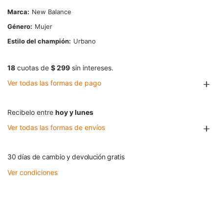
Marca
New Balance
Género
Mujer
Estilo del champión
Urbano
18
cuotas de
$ 299
sin intereses.
Ver todas las formas de pago
Recibelo entre
hoy y lunes
Ver todas las formas de envíos
30 días de cambio y devolución gratis
Ver condiciones