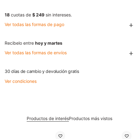
18
cuotas de
$ 249
sin intereses.
Ver todas las formas de pago
Recibelo entre
hoy y martes
Ver todas las formas de envíos
30 días de cambio y devolución gratis
Ver condiciones
Productos de interés
Productos más vistos