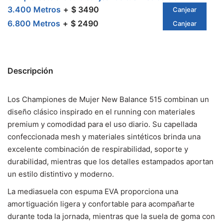
3.400 Metros
$ 3490
Canjear
6.800 Metros
$ 2490
Canjear
Descripción
Los Championes de Mujer New Balance 515 combinan un
diseño clásico inspirado en el running con materiales
premium y comodidad para el uso diario. Su capellada
confeccionada mesh y materiales sintéticos brinda una
excelente combinación de respirabilidad, soporte y
durabilidad, mientras que los detalles estampados aportan
un estilo distintivo y moderno.
La mediasuela con espuma EVA proporciona una
amortiguación ligera y confortable para acompañarte
durante toda la jornada, mientras que la suela de goma con