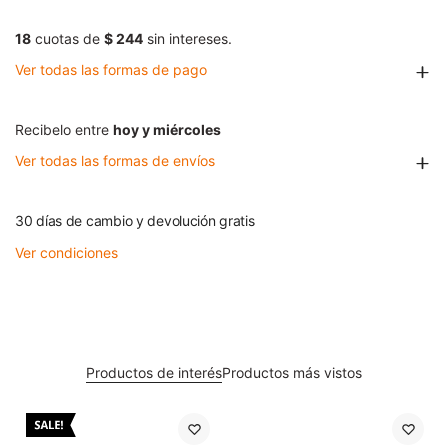
18
cuotas de
$ 244
sin intereses.
Ver todas las formas de pago
Recibelo entre
hoy y miércoles
Ver todas las formas de envíos
30 días de cambio y devolución gratis
Ver condiciones
Productos de interés
Productos más vistos