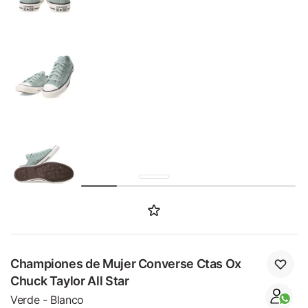
SALE
Championes de Mujer Converse Ctas Ox
Chuck Taylor All Star
Verde - Blanco