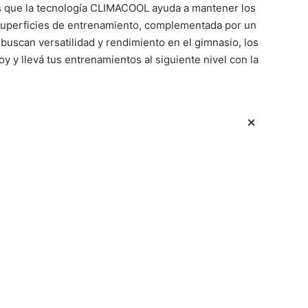
tras que la tecnología CLIMACOOL ayuda a mantener los
s superficies de entrenamiento, complementada por un
buscan versatilidad y rendimiento en el gimnasio, los
 y llevá tus entrenamientos al siguiente nivel con la