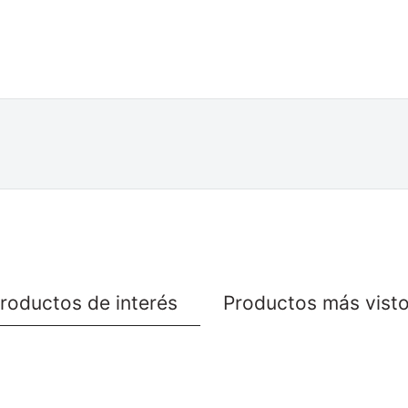
roductos de interés
Productos más vist