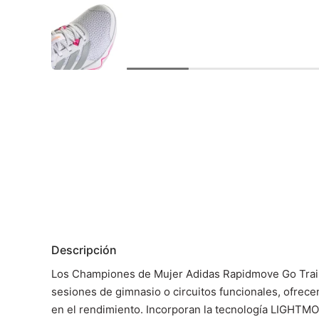
Descripción
Los Championes de Mujer Adidas Rapidmove Go Trainin
sesiones de gimnasio o circuitos funcionales, ofrece
en el rendimiento. Incorporan la tecnología LIGHTMO