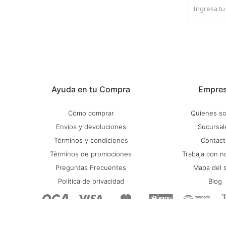
Ayuda en tu Compra
Empre
Cómo comprar
Quienes s
Envíos y devoluciones
Sucursal
Términos y condiciones
Contact
Términos de promociones
Trabaja con n
Preguntas Frecuentes
Mapa del s
Política de privacidad
Blog