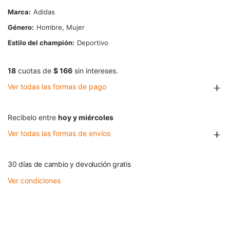
Marca
Adidas
Género
Hombre, Mujer
Estilo del champión
Deportivo
18
cuotas de
$ 166
sin intereses.
Ver todas las formas de pago
Recibelo entre
hoy y miércoles
Ver todas las formas de envíos
30 días de cambio y devolución gratis
Ver condiciones