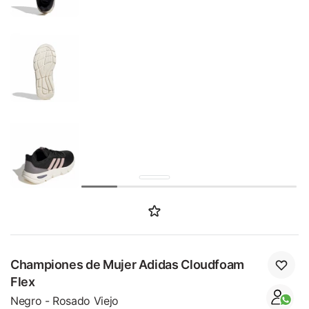
SALE
Championes de Mujer Adidas Cloudfoam
Flex
Negro - Rosado Viejo