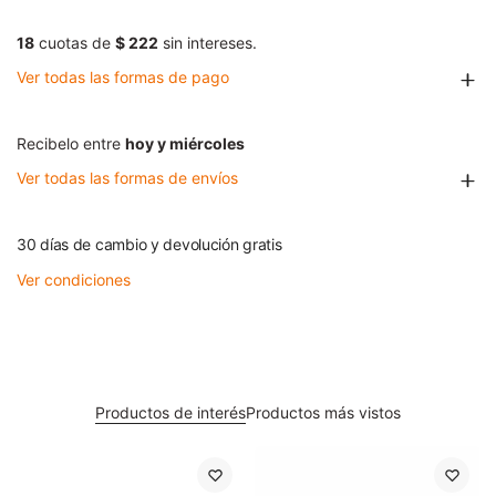
18
cuotas de
$ 222
sin intereses.
Ver todas las formas de pago
Recibelo entre
hoy y miércoles
Ver todas las formas de envíos
30 días de cambio y devolución gratis
Ver condiciones
Productos de interés
Productos más vistos