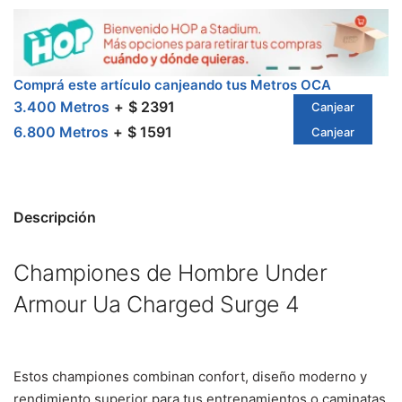
Comprá este artículo canjeando tus Metros OCA
3.400 Metros
$ 2391
Canjear
6.800 Metros
$ 1591
Canjear
Descripción
Championes de Hombre Under
Armour Ua Charged Surge 4
Estos championes combinan confort, diseño moderno y
rendimiento superior para tus entrenamientos o caminatas