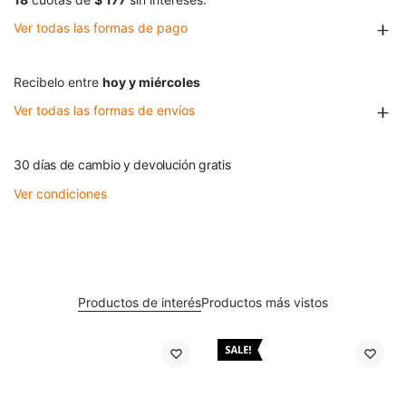
Ver todas las formas de pago
Recibelo entre
hoy y miércoles
Ver todas las formas de envíos
30 días de cambio y devolución gratis
Ver condiciones
Productos de interés
Productos más vistos