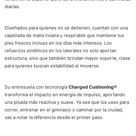
diarias.
Diseñados para quienes no se detienen, cuentan con una
capellada de malla liviana y respirable que mantiene tus
pies frescos incluso en los días más intensos. Los
refuerzos sintéticos en los laterales no solo aportan
estructura, sino que también brindan mayor soporte, clave
para quienes buscan estabilidad al moverse.
Su entresuela con tecnología
Charged Cushioning®
transforma el impacto en energía de impulso, aportando
una pisada más reactiva y suave. Ya sea que los uses para
correr, entrenar en el gimnasio o caminar por la ciudad,
vas a notar la diferencia desde el primer paso.