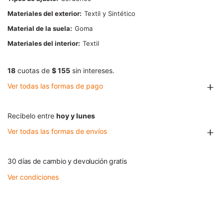
Materiales del exterior
Textil y Sintético
Material de la suela
Goma
Materiales del interior
Textil
18
cuotas de
$ 155
sin intereses.
Ver todas las formas de pago
Recibelo entre
hoy y lunes
Ver todas las formas de envíos
30 días de cambio y devolución gratis
Ver condiciones