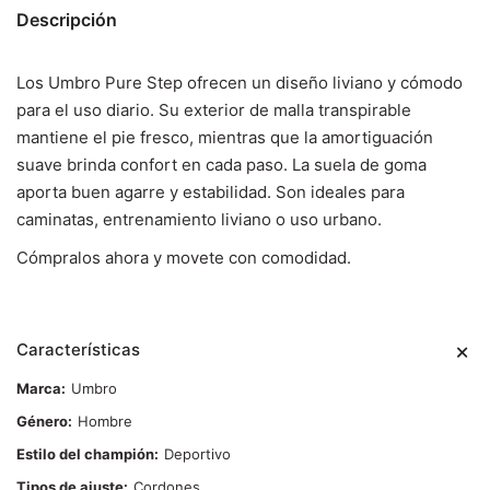
Descripción
Los Umbro Pure Step ofrecen un diseño liviano y cómodo
para el uso diario. Su exterior de malla transpirable
mantiene el pie fresco, mientras que la amortiguación
suave brinda confort en cada paso. La suela de goma
aporta buen agarre y estabilidad. Son ideales para
caminatas, entrenamiento liviano o uso urbano.
Cómpralos ahora y movete con comodidad.
Características
Marca
Umbro
Género
Hombre
Estilo del champión
Deportivo
Tipos de ajuste
Cordones