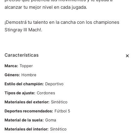
alcanzar tu mejor nivel en cada jugada.
¡Demostrá tu talento en la cancha con los championes
Stingray III Mach!.
Características
Marca
Topper
Género
Hombre
Estilo del champión
Deportivo
Tipos de ajuste
Cordones
Materiales del exterior
Sintético
Deportes recomendados
Fútbol 5
Material de la suela
Goma
Materiales del interior
Sintético