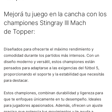
Mejorá tu juego en la cancha con los
championes Stingray III Mach
de
Topper:
Diseñados para ofrecerte el máximo rendimiento y
comodidad durante los partidos más intensos. Con un
diseño moderno y versátil, estos championes están
pensados para adaptarse a las exigencias del fútbol 5,
proporcionando el soporte y la estabilidad que necesitás
para destacar.
Estos championes, combinan durabilidad y ligereza para
que te enfoques únicamente en tu desempeño. Ideales
para jugadores apasionados. Además, ofrecen un ajuste
preciso que potencia tus movimientos y te ayuda a