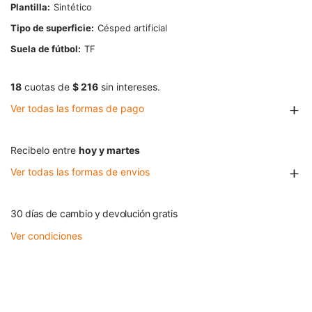
Plantilla
Sintético
Tipo de superficie
Césped artificial
Suela de fútbol
TF
18
cuotas de
$ 216
sin intereses.
Ver todas las formas de pago
Recibelo entre
hoy y martes
Ver todas las formas de envíos
30 días de cambio y devolución gratis
Ver condiciones