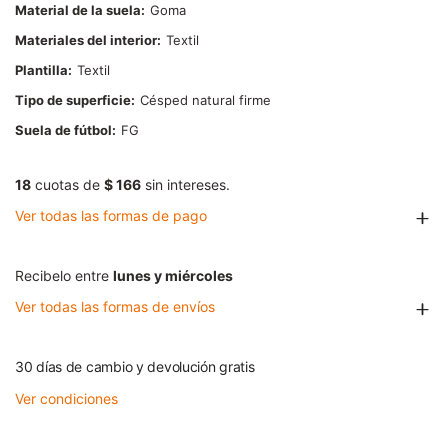
Material de la suela
Goma
Materiales del interior
Textil
Plantilla
Textil
Tipo de superficie
Césped natural firme
Suela de fútbol
FG
18
cuotas de
$ 166
sin intereses.
Ver todas las formas de pago
Recibelo entre
lunes y miércoles
Ver todas las formas de envíos
30 días de cambio y devolución gratis
Ver condiciones