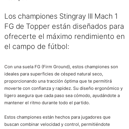
Los championes Stingray III Mach 1
FG de
Topper
están diseñados para
ofrecerte el máximo rendimiento en
el campo de fútbol:
Con una suela FG (Firm Ground), estos championes son
ideales para superficies de césped natural seco,
proporcionando una tracción óptima que te permitirá
moverte con confianza y rapidez. Su diseño ergonómico y
ligero asegura que cada paso sea cómodo, ayudándote a
mantener el ritmo durante todo el partido.
Estos championes están hechos para jugadores que
buscan combinar velocidad y control, permitiéndote