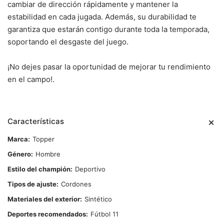
cambiar de dirección rápidamente y mantener la
estabilidad en cada jugada. Además, su durabilidad te
garantiza que estarán contigo durante toda la temporada,
soportando el desgaste del juego.
¡No dejes pasar la oportunidad de mejorar tu rendimiento
en el campo!.
Características
Marca
Topper
Género
Hombre
Estilo del champión
Deportivo
Tipos de ajuste
Cordones
Materiales del exterior
Sintético
Deportes recomendados
Fútbol 11