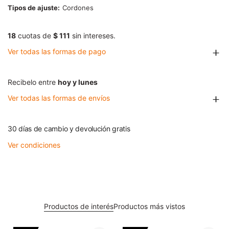
Tipos de ajuste
Cordones
18
cuotas de
$ 111
sin intereses.
Ver todas las formas de pago
Recibelo entre
hoy y lunes
Ver todas las formas de envíos
30 días de cambio y devolución gratis
Ver condiciones
Productos de interés
Productos más vistos