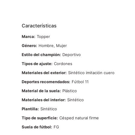
Características
Marca
Topper
Género
Hombre, Mujer
Estilo del champión
Deportivo
Tipos de ajuste
Cordones
Materiales del exterior
Sintético imitación cuero
Deportes recomendados
Fútbol 11
Material de la suela
Plástico
Materiales del interior
Sintético
Plantilla
Sintético
Tipo de superficie
Césped natural firme
Suela de fútbol
FG