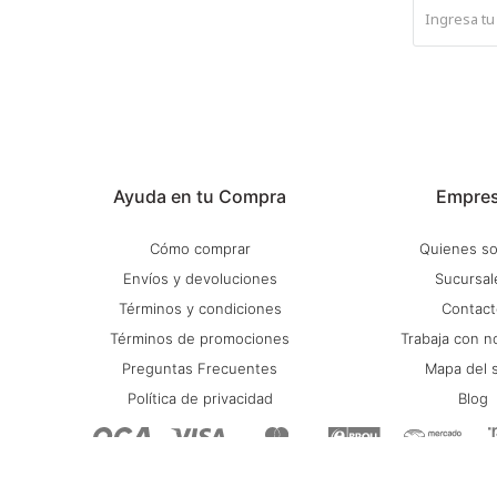
Ayuda en tu Compra
Empre
Cómo comprar
Quienes s
Envíos y devoluciones
Sucursal
Términos y condiciones
Contact
Términos de promociones
Trabaja con n
Preguntas Frecuentes
Mapa del s
Política de privacidad
Blog