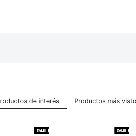
roductos de interés
Productos más vist