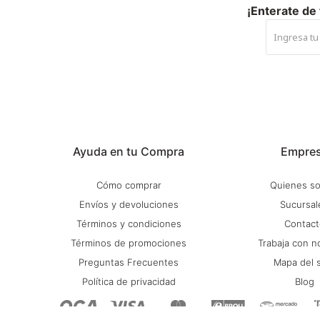
¡Enterate de
Ayuda en tu Compra
Empre
Cómo comprar
Quienes s
Envíos y devoluciones
Sucursal
Términos y condiciones
Contact
Términos de promociones
Trabaja con n
Preguntas Frecuentes
Mapa del s
Política de privacidad
Blog