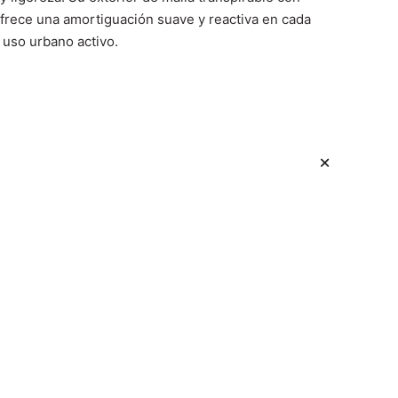
ofrece una amortiguación suave y reactiva en cada
 uso urbano activo.