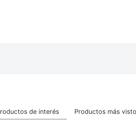
roductos de interés
Productos más vist