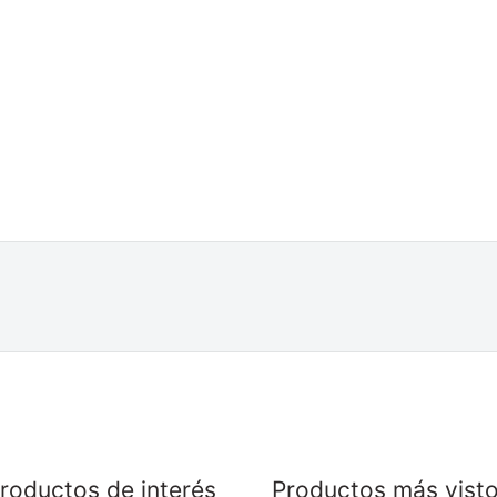
roductos de interés
Productos más vist