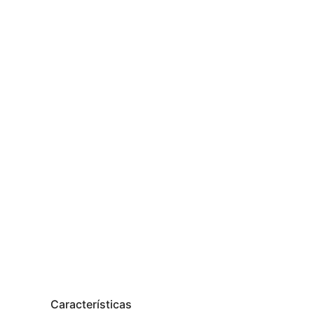
Características